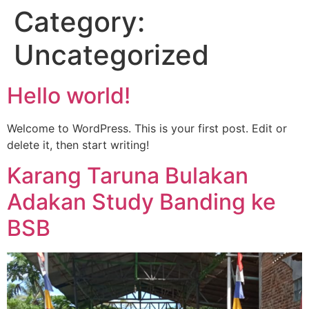
Category:
Uncategorized
Hello world!
Welcome to WordPress. This is your first post. Edit or
delete it, then start writing!
Karang Taruna Bulakan
Adakan Study Banding ke
BSB