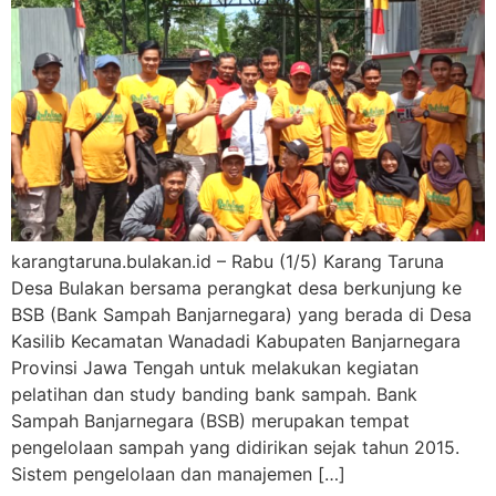
karangtaruna.bulakan.id – Rabu (1/5) Karang Taruna
Desa Bulakan bersama perangkat desa berkunjung ke
BSB (Bank Sampah Banjarnegara) yang berada di Desa
Kasilib Kecamatan Wanadadi Kabupaten Banjarnegara
Provinsi Jawa Tengah untuk melakukan kegiatan
pelatihan dan study banding bank sampah. Bank
Sampah Banjarnegara (BSB) merupakan tempat
pengelolaan sampah yang didirikan sejak tahun 2015.
Sistem pengelolaan dan manajemen […]